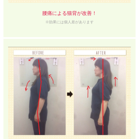
腰痛による猫背が改善！
※効果には個人差があります