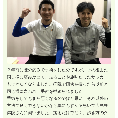
２年前に膝の痛みで手術をしたのですが、その後また
同じ様に痛みが出て、走ることや趣味だったサッカー
もできなくなりました。病院で画像を撮ったら以前と
同じ様に言われ、手術を勧められました。
手術をしてもまた悪くなるのではと思い、それ以外の
方法で良くできないかなと藁にもすがる思いで広島整
体院さんに伺いました。施術だけでなく、歩き方のク