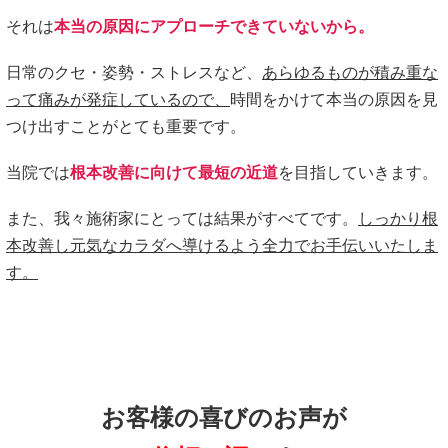
それは
本当の原因にアプローチできていないから。
日常のクセ・姿勢・ストレスなど、
あらゆるものが積み重な
って痛みが発症しているので、
時間をかけて本当の原因を見
つけ出すことがとても重要です。
当院では
根本改善に向けて最短の近道
を目指していきます。
また、我々施術家にとっては結果がすべてです。
しっかり根
本改善し元気なカラダへ導けるよう全力でお手伝いいたしま
す。
お客様の喜びのお声が