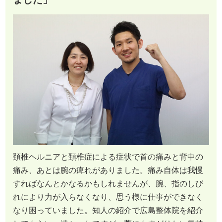
頚椎ヘルニアと頚椎症による症状で首の痛みと背中の
痛み、あとは腕の痺れがありました。痛み自体は我慢
すればなんとかなるかもしれませんが、腕、指のしび
れにより力が入らなくなり、思う様に仕事ができなく
なり困っていました。知人の紹介で広島整体院を紹介