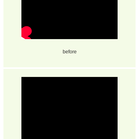
before