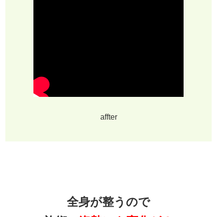
affter
全身が整うので