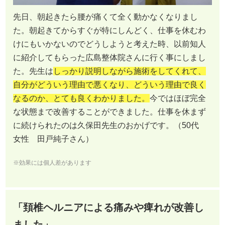
先日、朝起きたら腰が痛くて全く動かなくなりまし
た。朝起きてからすぐが特にしんどく、仕事を休むわ
けにもいかないのでどうしようと考えた時、以前知人
に紹介してもらった広島整体院さんに行く事にしまし
た。先生は
しっかり説明しながら施術をしてくれて、
自分がどういう理由で悪くなり、どういう理由で良く
なるのか、とても良くわかりました。
今ではほぼ完全
な状態まで改善することができました。仕事を休まず
に続けられたのは久保田先生のおかげです。（50代
女性 田戸純子さん）
※効果には個人差があります
「頚椎ヘルニアによる痛みや痺れが改善し
ました」