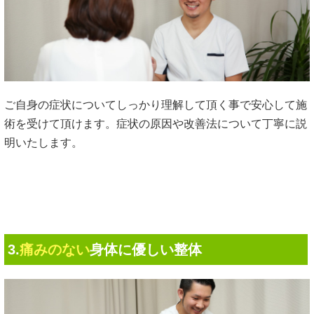
ご自身の症状についてしっかり理解して頂く事で安心して施
術を受けて頂けます。症状の原因や改善法について丁寧に説
明いたします。
3.
痛みのない
身体に優しい整体