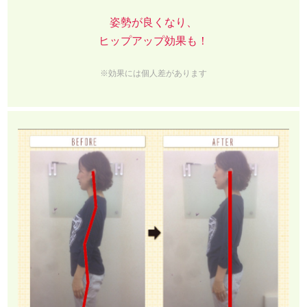
姿勢が良くなり、
ヒップアップ効果も！
※効果には個人差があります