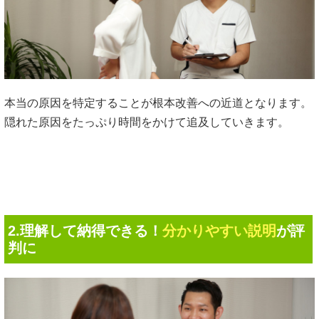
本当の原因を特定することが根本改善への近道となります。
隠れた原因をたっぷり時間をかけて追及していきます。
2.理解して納得できる！
分かりやすい説明
が評
判に