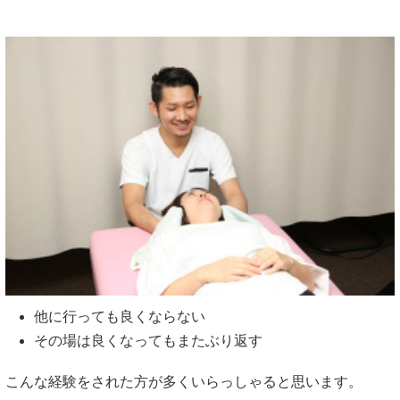
他に行っても良くならない
その場は良くなってもまたぶり返す
こんな経験をされた方が多くいらっしゃると思います。