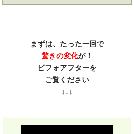
まずは、たった一回で
驚きの変化
が！
ビフォアフターを
ご覧ください
↓↓↓