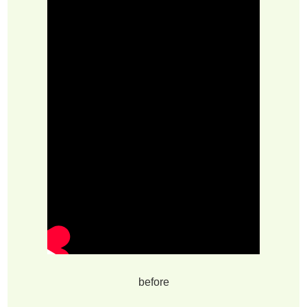
before