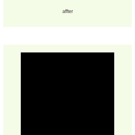
affter