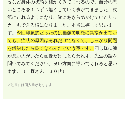
セなど身体の状態を細かくみてくれるので、自分の悪
いところを１つずつ無くしていく事ができました。次
第に走れるようになり、遂にあきらめかけていたサッ
カーもできる様になりました。本当に嬉しく思いま
す。
今回印象的だったのは画像で明確に異常が出てい
ても、症状の原因はそれだけでなくて、しっかり問題
を解決したら良くなるんだという事です。
同じ様に膝
が悪い人がいたら画像だけにとらわれず、先生の話を
聞いてみてください。良い方向に導いてくれると思い
ます。（上野さん ３０代）
※効果には個人差があります