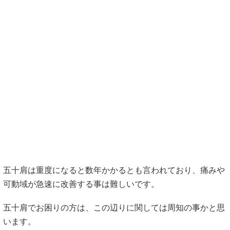
五十肩は重度になると数年かかるとも言われており、痛みや
可動域が急速に改善する事は難しいです。
五十肩でお困りの方は、この辺りに関しては周知の事かと思