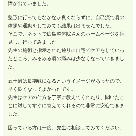
そこで、ネットで広島整体院さんのホームページを拝
見し、行ってみました。
先生の施術と指示された通りに自宅でケアをしていっ
たところ、みるみる肩の痛みは少なくなっていきまし
た。
五十肩は長期戦になるというイメージがあったので、
早く良くなってよかったです。
先生はケアの仕方を丁寧に教えてくれたり、聞いたこ
とに対してすぐに答えてくれるので非常に安心できま
した。
困っている方は一度、先生に相談してみてください。
（白地 圭三 50代）
※効果には個人差があります