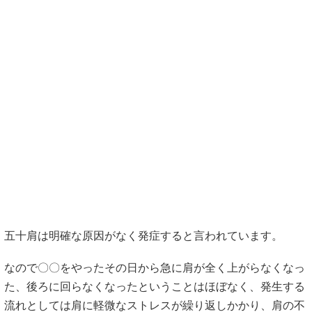
五十肩は明確な原因がなく発症すると言われています。
なので〇〇をやったその日から急に肩が全く上がらなくなっ
た、後ろに回らなくなったということはほぼなく、発生する