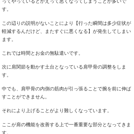
それにより、自分ではこれが「痛くない」から良い事だと思
ってやっているとかえって悪くなってしまうことが多いで
す。
この辺りの説明がないことにより【行った瞬間は多少症状が
軽減するんだけど、またすぐに悪くなる】が発生してしまい
ます。
これでは時間とお金の無駄遣いです。
次に肩関節を動かす土台となっている肩甲骨の調整をしま
す。
中でも、肩甲骨の内側の筋肉が引っ張ることで腕を前に伸ば
すことができません。
それにより上げることがより難しくなっています。
ここが肩の機能を改善する上で一番重要な部分となってきま