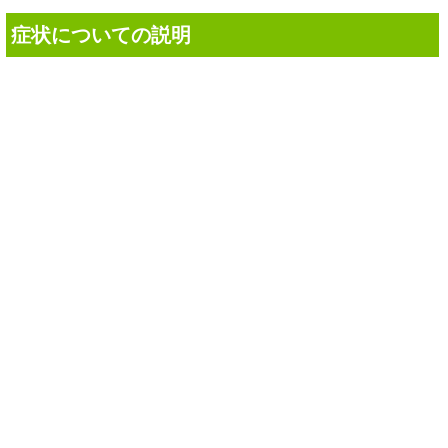
症状についての説明