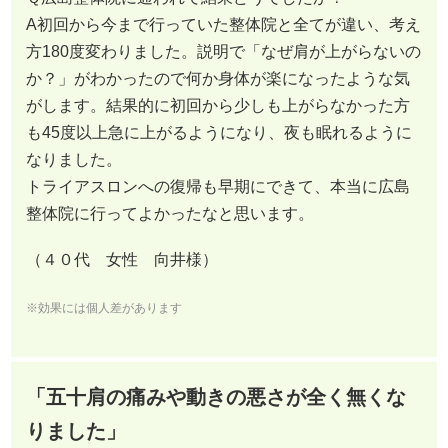
A初回から今まで行っていた整体院と全てが違い、考え
方180度変わりました。説明で「なぜ肩が上がらないの
か？」がわかったので何か身体が楽になったような気
がします。結果的に初回から少しも上がらなかった方
も45度以上急に上がるようになり、夜も眠れるように
なりました。
トライアスロンへの復帰も早期にできて、本当に広島
整体院に行ってよかったなと思います。
（４０代 女性 向井様）
※効果には個人差があります
「五十肩の痛みや動きの悪さが全く無くな
りました」