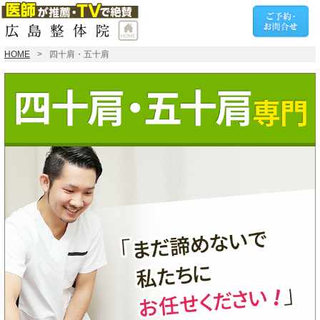
HOME
四十肩・五十肩