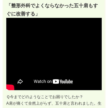
「整形外科でよくならなかった五十肩もす
ぐに改善する」
Ｑ今までどのようなことでお困りでしたか？
A肩が痛くて全然上がらず、五十肩と言われました。生