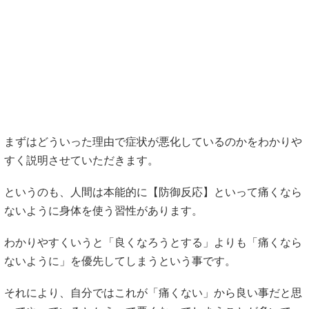
まずはどういった理由で症状が悪化しているのかをわかりや
すく説明させていただきます。
というのも、人間は本能的に【防御反応】といって痛くなら
ないように身体を使う習性があります。
わかりやすくいうと「良くなろうとする」よりも「痛くなら
ないように」を優先してしまうという事です。