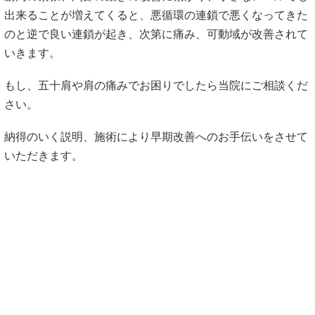
筋肉の緊張、関節の動きの改善に繋がり、小さなレベルでも
出来ることが増えてくると、悪循環の連鎖で悪くなってきた
のと逆で良い連鎖が起き、次第に痛み、可動域が改善されて
いきます。
もし、五十肩や肩の痛みでお困りでしたら当院にご相談くだ
さい。
納得のいく説明、施術により早期改善へのお手伝いをさせて
いただきます。