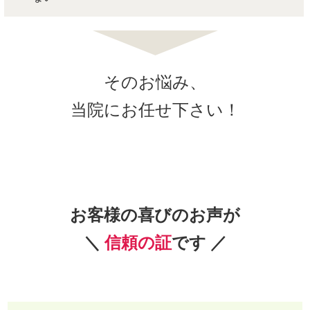
そのお悩み、
当院にお任せ下さい！
お客様の喜びのお声が
＼
信頼の証
です
／