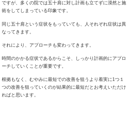
ですが、多くの院では五十肩に対し計画も立てずに漠然と施
術をしてしまっている印象です。
同じ五十肩という症状をもっていても、人それぞれ症状は異
なってきます。
それにより、アプローチも変わってきます。
時間のかかる症状であるからこそ、しっかり計画的にアプロ
ーチしていくことが重要です。
根拠もなく、むやみに最短での改善を狙うより着実に1つ１
つの改善を狙っていくのが結果的に最短だとお考えいただけ
ればと思います。