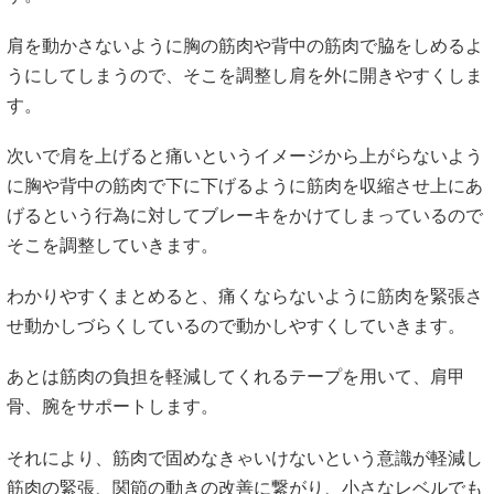
す。
肩を動かさないように胸の筋肉や背中の筋肉で脇をしめるよ
うにしてしまうので、そこを調整し肩を外に開きやすくしま
す。
次いで肩を上げると痛いというイメージから上がらないよう
に胸や背中の筋肉で下に下げるように筋肉を収縮させ上にあ
げるという行為に対してブレーキをかけてしまっているので
そこを調整していきます。
わかりやすくまとめると、痛くならないように筋肉を緊張さ
せ動かしづらくしているので動かしやすくしていきます。
あとは筋肉の負担を軽減してくれるテープを用いて、肩甲
骨、腕をサポートします。
それにより、筋肉で固めなきゃいけないという意識が軽減し