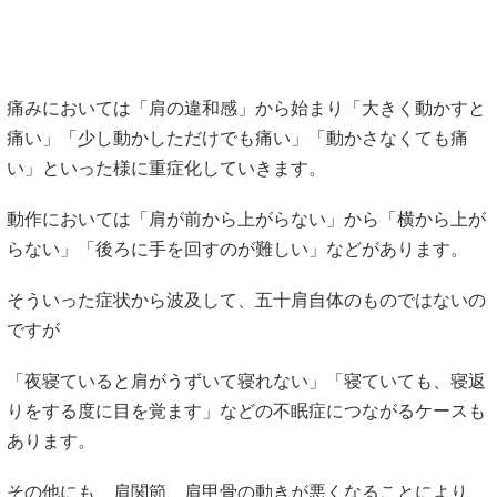
痛みにおいては「肩の違和感」から始まり「大きく動かすと
痛い」「少し動かしただけでも痛い」「動かさなくても痛
い」といった様に重症化していきます。
動作においては「肩が前から上がらない」から「横から上が
らない」「後ろに手を回すのが難しい」などがあります。
そういった症状から波及して、五十肩自体のものではないの
ですが
「夜寝ていると肩がうずいて寝れない」「寝ていても、寝返
りをする度に目を覚ます」などの不眠症につながるケースも
あります。