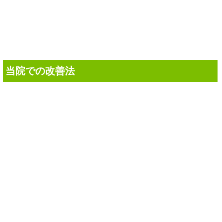
す。
当院での改善法