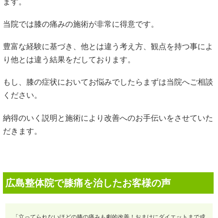
ます。
当院では膝の痛みの施術が非常に得意です。
豊富な経験に基づき、他とは違う考え方、観点を持つ事によ
り他とは違う結果をだしております。
もし、膝の症状においてお悩みでしたらまずは当院へご相談
ください。
納得のいく説明と施術により改善へのお手伝いをさせていた
だきます。
広島整体院で膝痛を治したお客様の声
「立ってられないほどの膝の痛みも劇的改善！おまけにダイエットまで成