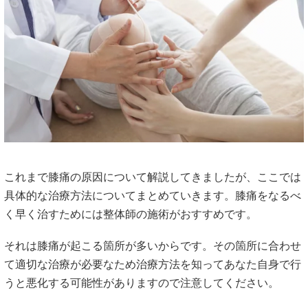
これまで膝痛の原因について解説してきましたが、ここでは
具体的な治療方法についてまとめていきます。膝痛をなるべ
く早く治すためには整体師の施術がおすすめです。
それは膝痛が起こる箇所が多いからです。その箇所に合わせ
て適切な治療が必要なため治療方法を知ってあなた自身で行
うと悪化する可能性がありますので注意してください。