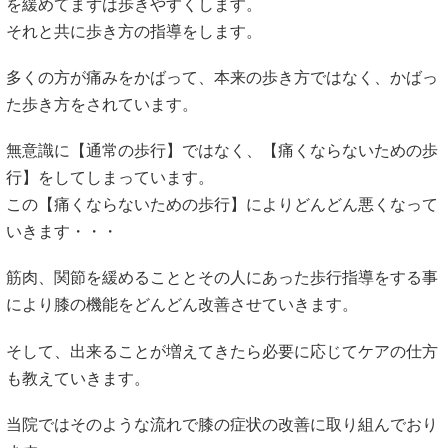
を緩めてまずは歩きやすくします。
それと共に歩き方の指導をします。
多くの方が痛みをかばって、本来の歩き方ではなく、かばっ
た歩き方をされています。
無意識に【通常の歩行】ではなく、【痛くならないための歩
行】をしてしまっています。
この【痛くならないための歩行】によりどんどん悪くなって
いきます・・・
筋肉、関節を緩めることとその人にあった歩行指導をする事
により膝の機能をどんどん改善させていきます。
そして、出来ることが増えてきたら必要に応じてケアの仕方
も教えていきます。
当院ではそのような流れで膝の症状の改善に取り組んでおり