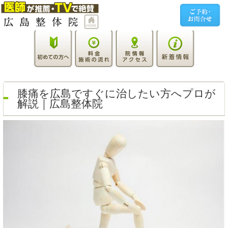
膝痛を広島ですぐに治したい方へプロが
解説｜広島整体院