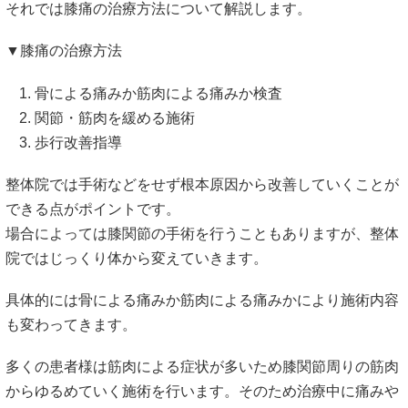
それでは膝痛の治療方法について解説します。
▼膝痛の治療方法
骨による痛みか筋肉による痛みか検査
関節・筋肉を緩める施術
歩行改善指導
整体院では手術などをせず根本原因から改善していくことが
できる点がポイントです。
場合によっては膝関節の手術を行うこともありますが、整体
院ではじっくり体から変えていきます。
具体的には骨による痛みか筋肉による痛みかにより施術内容
も変わってきます。
多くの患者様は筋肉による症状が多いため膝関節周りの筋肉
からゆるめていく施術を行います。そのため治療中に痛みや