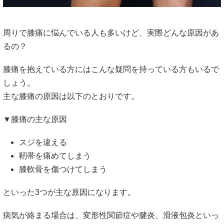
周りで膝痛に悩んでいる人も多いけど、実際どんな原因があ
るの？
膝痛を抱えている方にはこんな疑問を持っている方もいるで
しょう。
主な膝痛の原因は以下のとおりです。
▼膝痛の主な原因
スジを違える
靭帯を痛めてしまう
膝軟骨を傷つけてしまう
といった3つが主な原因になります。
病気が絡まる場合は、変形性関節症や腱炎、滑液包炎といっ