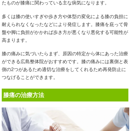
たものが膝痛に関わっている主な病気になります。
多くは膝の使いすぎや歩き方や体型の変化による膝の負担に
耐えられなくなったなどにより発症します。膝痛を庇って骨
盤や脚に負担がかかれば歩き方が悪くなり悪化する可能性が
高まります。
膝の痛みに気づいたらまず、原因の特定から体にあった治療
ができる広島整体院がおすすめです。膝の痛みには裏側と表
側の2つがあるため適切な治療をしてくれるため再発防止に
つなげることができます。
膝痛の治療方法