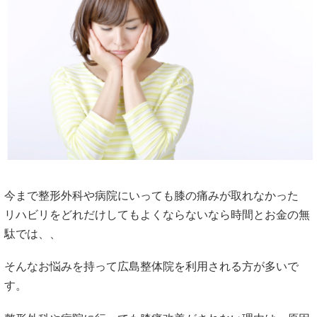
今まで整形外科や病院にいっても膝の痛みが取れなかった
リハビリをどれだけしてもよくならないなら時間とお金の無
駄では、、
そんなお悩みを持って広島整体院を利用される方が多いで
す。