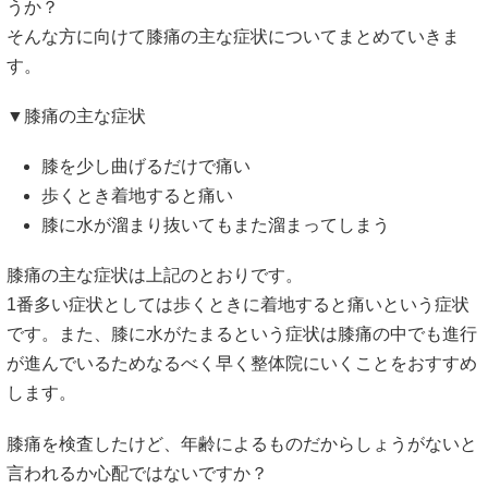
うか？
そんな方に向けて膝痛の主な症状についてまとめていきま
す。
▼膝痛の主な症状
膝を少し曲げるだけで痛い
歩くとき着地すると痛い
膝に水が溜まり抜いてもまた溜まってしまう
膝痛の主な症状は上記のとおりです。
1番多い症状としては歩くときに着地すると痛いという症状
です。また、膝に水がたまるという症状は膝痛の中でも進行
が進んでいるためなるべく早く整体院にいくことをおすすめ
します。
膝痛を検査したけど、年齢によるものだからしょうがないと
言われるか心配ではないですか？