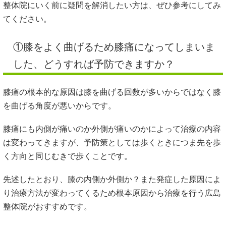
整体院にいく前に疑問を解消したい方は、ぜひ参考にしてみ
てください。
①膝をよく曲げるため膝痛になってしまいま
した、どうすれば予防できますか？
膝痛の根本的な原因は膝を曲げる回数が多いからではなく膝
を曲げる角度が悪いからです。
膝痛にも内側が痛いのか外側が痛いのかによって治療の内容
は変わってきますが、予防策としては歩くときにつま先を歩
く方向と同じむきで歩くことです。
先述したとおり、膝の内側か外側か？また発症した原因によ
り治療方法が変わってくるため根本原因から治療を行う広島
整体院がおすすめです。