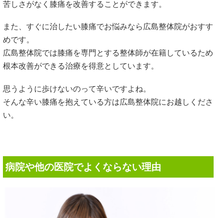
苦しさがなく膝痛を改善することができます。
また、すぐに治したい膝痛でお悩みなら広島整体院がおすす
めです。
広島整体院では膝痛を専門とする整体師が在籍しているため
根本改善ができる治療を得意としています。
思うように歩けないのって辛いですよね。
そんな辛い膝痛を抱えている方は広島整体院にお越しくださ
い。
病院や他の医院でよくならない理由