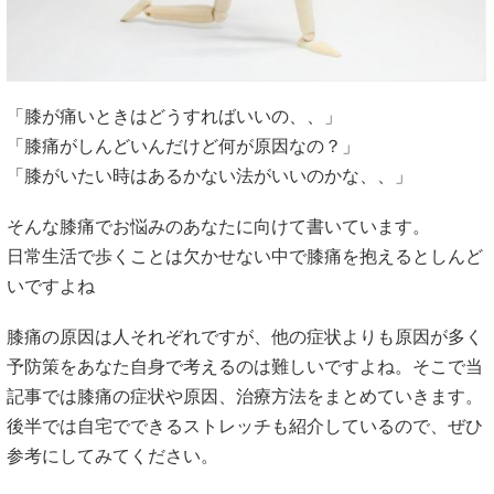
「膝が痛いときはどうすればいいの、、」
「膝痛がしんどいんだけど何が原因なの？」
「膝がいたい時はあるかない法がいいのかな、、」
そんな膝痛でお悩みのあなたに向けて書いています。
日常生活で歩くことは欠かせない中で膝痛を抱えるとしんど
いですよね
膝痛の原因は人それぞれですが、他の症状よりも原因が多く
予防策をあなた自身で考えるのは難しいですよね。そこで当
記事では膝痛の症状や原因、治療方法をまとめていきます。
後半では自宅でできるストレッチも紹介しているので、ぜひ
参考にしてみてください。