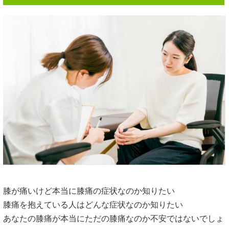
膝が痛いけど本当に膝痛の症状なのか知りたい
膝痛を抱えている人はどんな症状なのか知りたい
あなたの膝痛が本当にただの膝痛なのか不安ではないでしょ