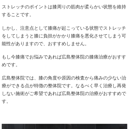
ストレッチのポイントは膝周りの筋肉が柔らかい状態を維持
することです。
しかし、注意点として膝痛が起こっている状態でストレッチ
をしてしまうと膝に負担がかかり膝痛を悪化させてしまう可
能性がありますので、おすすめしません。
もし今膝痛でお悩みであれば広島整体院の膝痛治療がおすす
めです。
広島整体院では、膝の角度や原因の検査から痛みの少ない治
療ができる点が特徴の整体院です。なるべく早く治療し再発
しない施術がご希望であれば広島整体院の治療がおすすめで
す。