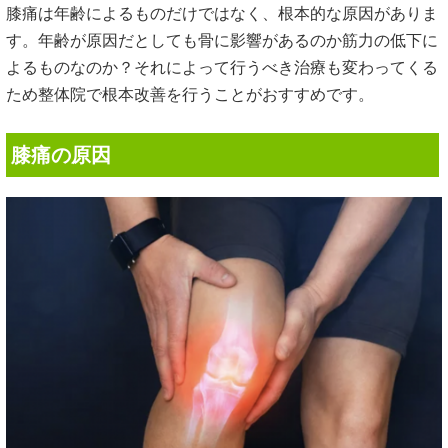
膝痛は年齢によるものだけではなく、根本的な原因がありま
す。年齢が原因だとしても骨に影響があるのか筋力の低下に
よるものなのか？それによって行うべき治療も変わってくる
ため整体院で根本改善を行うことがおすすめです。
膝痛の原因