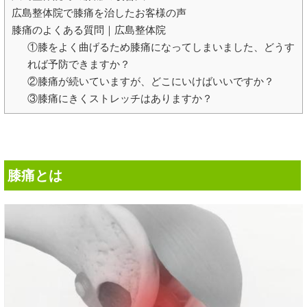
広島整体院で膝痛を治したお客様の声
膝痛のよくある質問｜広島整体院
①膝をよく曲げるため膝痛になってしまいました、どうす
れば予防できますか？
②膝痛が続いていますが、どこにいけばいいですか？
③膝痛にきくストレッチはありますか？
膝痛とは