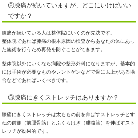
②膝痛が続いていますが、どこにいけばいい
ですか？
膝痛が続いている人は整体院にいくのが先決です。
整体院であれば膝痛の根本原因の検査からあなたの体にあっ
た施術を行うため再発を防ぐことができます。
整体院以外にいくなら病院や整形外科になりますが、基本的
には手術が必要なものやレントゲンなどで骨に以上がある場
合などであればいくべきです。
③膝痛にきくストレッチはありますか？
膝痛にきくストレッチは太ももの前を伸ばすストレッチとす
ねの前側（前脛骨筋）とふくらはぎ（腓腹筋）を伸ばすスト
レッチが効果的です。