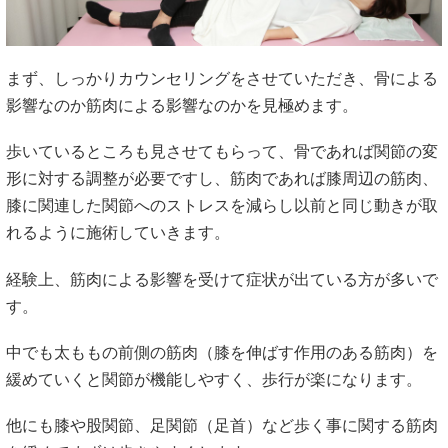
まず、しっかりカウンセリングをさせていただき、骨による
影響なのか筋肉による影響なのかを見極めます。
歩いているところも見させてもらって、骨であれば関節の変
形に対する調整が必要ですし、筋肉であれば膝周辺の筋肉、
膝に関連した関節へのストレスを減らし以前と同じ動きが取
れるように施術していきます。
経験上、筋肉による影響を受けて症状が出ている方が多いで
す。
中でも太ももの前側の筋肉（膝を伸ばす作用のある筋肉）を
緩めていくと関節が機能しやすく、歩行が楽になります。
他にも膝や股関節、足関節（足首）など歩く事に関する筋肉