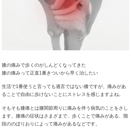
膝の痛みで歩くのがしんどくなってきた
膝の痛みって正直1番きついから早く治したい
生活で1番使うと言っても過言ではない膝ですが、痛みがあ
ることで自由に歩けないことにストレスを感じますよね。
そもそも膝痛とは膝関節周りに痛みを伴う病気のことをさし
ます。膝痛の症状はさまざまで、歩くことで痛みがある、階
段ののぼりおりによって痛みがあるなどです。