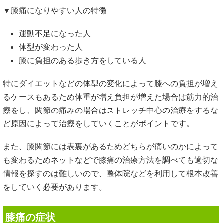
▼膝痛になりやすい人の特徴
運動不足になった人
体型が変わった人
膝に負担のある歩き方をしている人
特にダイエットなどの体型の変化によって膝への負担が増え
るケースもあるため体重が増え負担が増えた場合は筋力的治
療をし、関節の痛みの場合はストレッチ中心の治療をするな
ど原因によって治療をしていくことがポイントです。
また、膝関節には表裏があるためどちらが痛いのかによって
も変わるためネットなどで膝痛の治療方法を調べても適切な
情報を探すのは難しいので、整体院などを利用して根本改善
をしていく必要があります。
膝痛の症状