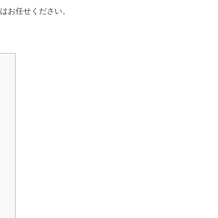
はお任せください。