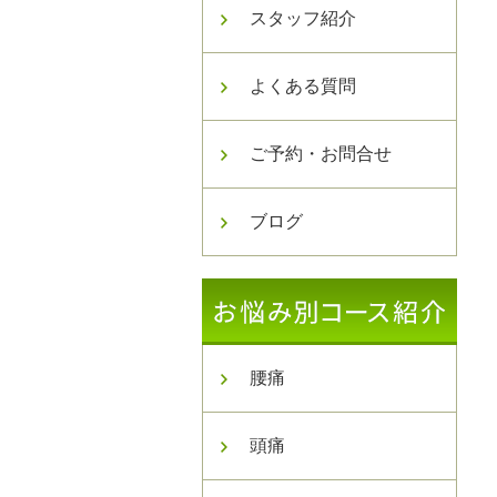
スタッフ紹介
よくある質問
ご予約・お問合せ
ブログ
腰痛
頭痛