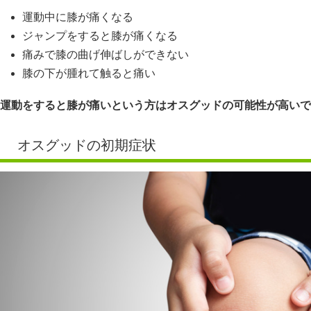
運動中に膝が痛くなる
ジャンプをすると膝が痛くなる
痛みで膝の曲げ伸ばしができない
膝の下が腫れて触ると痛い
運動をすると膝が痛いという方はオスグッドの可能性が高いで
オスグッドの初期症状