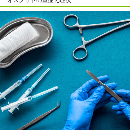
オスグッドの重症化症状