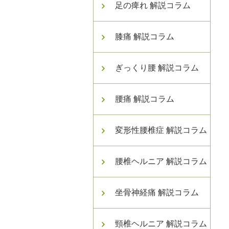
足の痺れ 解説コラム
膝痛 解説コラム
ぎっくり腰 解説コラム
腰痛 解説コラム
変形性腰椎症 解説コラム
腰椎ヘルニア 解説コラム
坐骨神経痛 解説コラム
頸椎ヘルニア 解説コラム