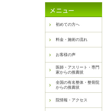
初めての方へ
料金・施術の流れ
お客様の声
医師・アスリート・専門
家からの推薦状
全国の有名整体・整骨院
からの推薦状
院情報・アクセス