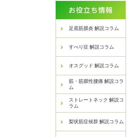
足底筋膜炎 解説コラム
すべり症 解説コラム
オスグッド 解説コラム
筋・筋膜性腰痛 解説コラ
ム
ストレートネック 解説コ
ラム
梨状筋症候群 解説コラム