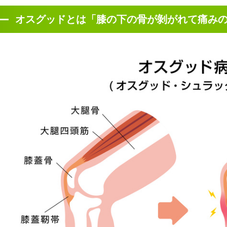
オスグッドとは「膝の下の骨が剝がれて痛み