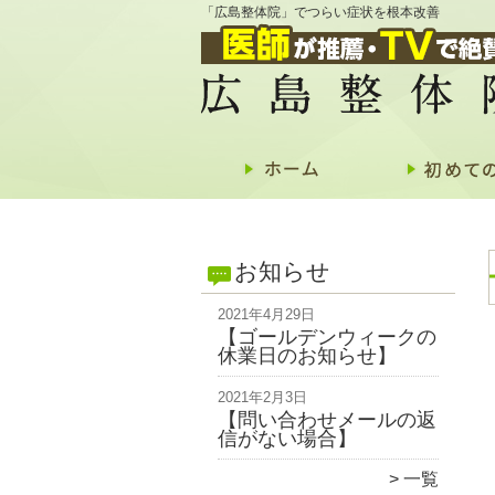
「広島整体院」でつらい症状を根本改善
お知らせ
2021年4月29日
【ゴールデンウィークの
休業日のお知らせ】
2021年2月3日
【問い合わせメールの返
信がない場合】
一覧