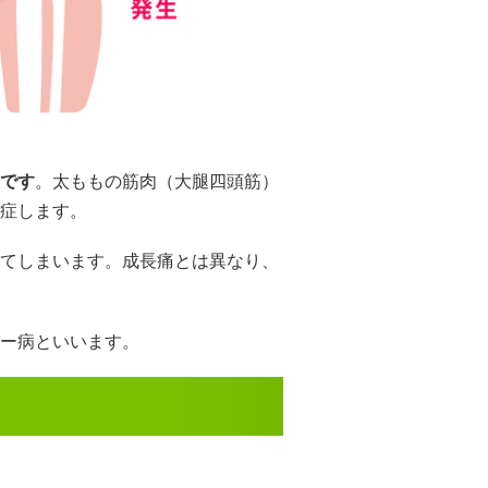
です
。太ももの筋肉（大腿四頭筋）
症します。
てしまいます。成長痛とは異なり、
ー病といいます。