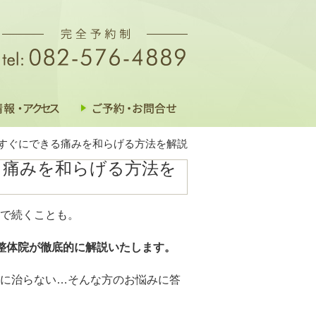
 すぐにできる痛みを和らげる方法を解説
る痛みを和らげる方法を
で続くことも。
整体院が徹底的に解説いたします。
に治らない…そんな方のお悩みに答