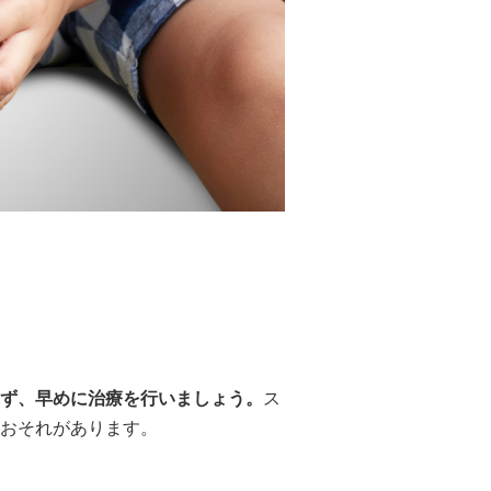
ず、早めに治療を行いましょう。
ス
おそれがあります。