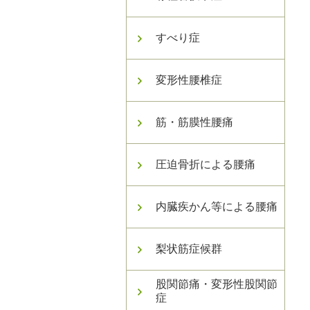
すべり症
変形性腰椎症
筋・筋膜性腰痛
圧迫骨折による腰痛
内臓疾かん等による腰痛
梨状筋症候群
股関節痛・変形性股関節
症