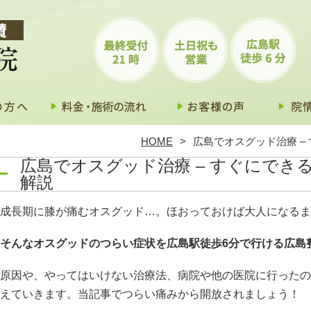
HOME
広島でオスグッド治療 –
広島でオスグッド治療 – すぐにでき
解説
成長期に膝が痛むオスグッド…。ほおっておけば大人になるま
そんなオスグッドのつらい症状を広島駅徒歩6分で行ける広島
原因や、やってはいけない治療法、病院や他の医院に行ったの
えていきます。当記事でつらい痛みから開放されましょう！