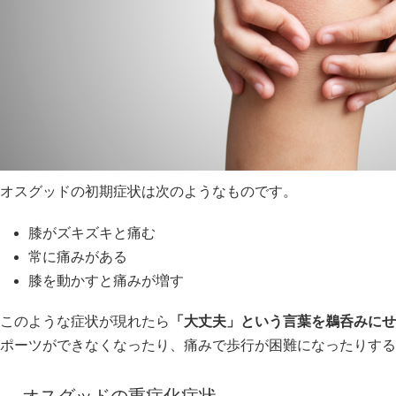
オスグッドの初期症状は次のようなものです。
膝がズキズキと痛む
常に痛みがある
膝を動かすと痛みが増す
このような症状が現れたら
「大丈夫」という言葉を鵜呑みにせ
ポーツができなくなったり、痛みで歩行が困難になったりする