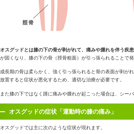
オスグッドとは膝の下の骨が剥がれて、痛みや腫れを伴う疾患
が固くなり、膝の下の骨（脛骨粗面）が引っ張られることで発
成長期の骨は柔らかく、強く引っ張られると骨の表面が剥がれ
放置すると症状が悪化するため、適切な治療が必要です。
また膝の下ではなく踵に痛みや腫れが起こった場合は、シーバ
オスグッドの症状「運動時の膝の痛み」
オスグッドでは主に次のような症状が現れます。