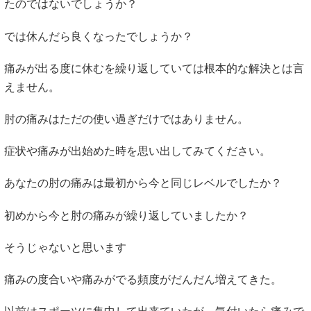
たのではないでしょうか？
では休んだら良くなったでしょうか？
痛みが出る度に休むを繰り返していては根本的な解決とは言
えません。
肘の痛みはただの使い過ぎだけではありません。
症状や痛みが出始めた時を思い出してみてください。
あなたの肘の痛みは最初から今と同じレベルでしたか？
初めから今と肘の痛みが繰り返していましたか？
そうじゃないと思います
痛みの度合いや痛みがでる頻度がだんだん増えてきた。