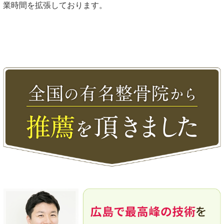
業時間を拡張しております。