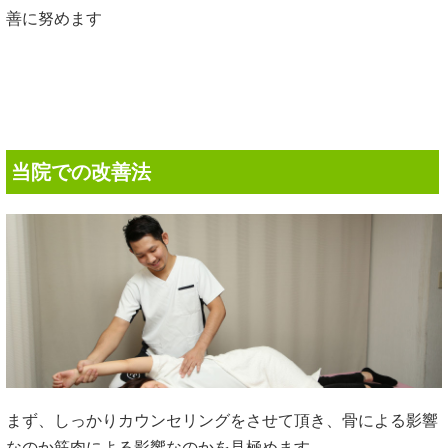
善に努めます
当院での改善法
まず、しっかりカウンセリングをさせて頂き、骨による影響
なのか筋肉による影響なのかを見極めます。