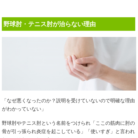
野球肘・テニス肘が治らない理由
「なぜ悪くなったのか？説明を受けていないので明確な理由
がわかっていない」
野球肘やテニス肘という名前をつけられ「ここの筋肉に肘の
骨が引っ張られ炎症を起こしている」「使いすぎ」と言われ