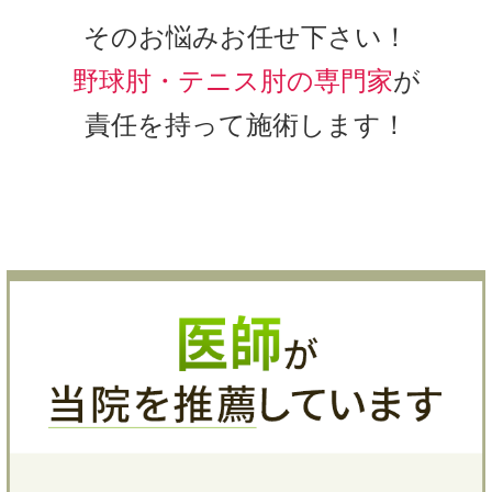
そのお悩みお任せ下さい！
野球肘・テニス肘の専門家
が
責任を持って施術します！