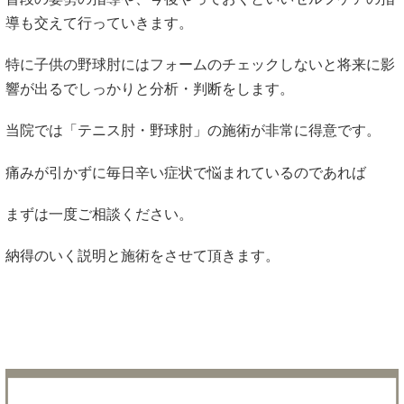
導も交えて行っていきます。
特に子供の野球肘にはフォームのチェックしないと将来に影
響が出るでしっかりと分析・判断をします。
当院では「テニス肘・野球肘」の施術が非常に得意です。
痛みが引かずに毎日辛い症状で悩まれているのであれば
まずは一度ご相談ください。
納得のいく説明と施術をさせて頂きます。