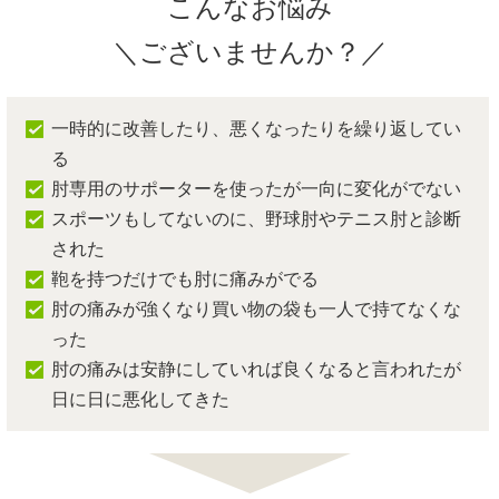
こんなお悩み
＼ございませんか？／
一時的に改善したり、悪くなったりを繰り返してい
る
肘専用のサポーターを使ったが一向に変化がでない
スポーツもしてないのに、野球肘やテニス肘と診断
された
鞄を持つだけでも肘に痛みがでる
肘の痛みが強くなり買い物の袋も一人で持てなくな
った
肘の痛みは安静にしていれば良くなると言われたが
日に日に悪化してきた