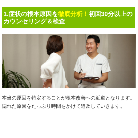
1.症状の根本原因を
徹底分析！
初回30分以上の
カウンセリング＆検査
本当の原因を特定することが根本改善への近道となります。
隠れた原因をたっぷり時間をかけて追及していきます。