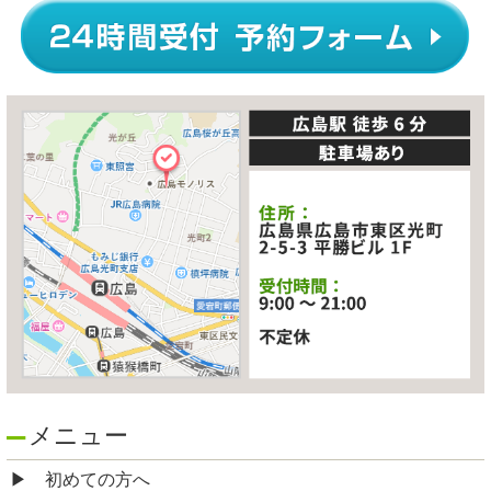
メニュー
初めての方へ