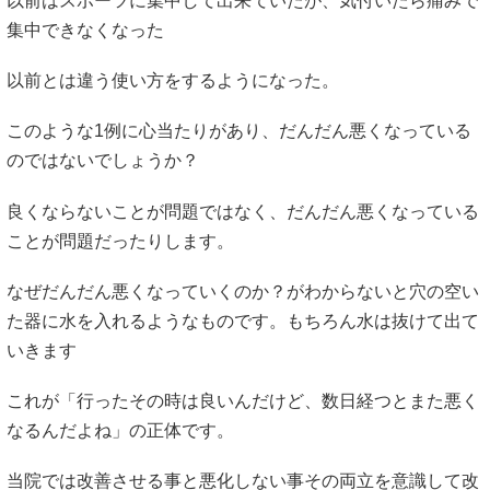
以前はスポーツに集中して出来ていたが、気付いたら痛みで
集中できなくなった
以前とは違う使い方をするようになった。
このような1例に心当たりがあり、だんだん悪くなっている
のではないでしょうか？
良くならないことが問題ではなく、だんだん悪くなっている
ことが問題だったりします。
なぜだんだん悪くなっていくのか？がわからないと穴の空い
た器に水を入れるようなものです。もちろん水は抜けて出て
いきます
これが「行ったその時は良いんだけど、数日経つとまた悪く
なるんだよね」の正体です。
当院では改善させる事と悪化しない事その両立を意識して改