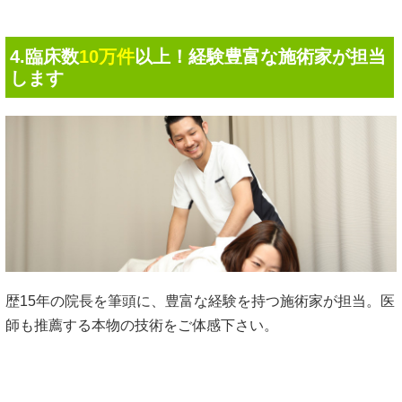
4.臨床数
10万件
以上！経験豊富な施術家が担当
します
歴15年の院長を筆頭に、豊富な経験を持つ施術家が担当。医
師も推薦する本物の技術をご体感下さい。