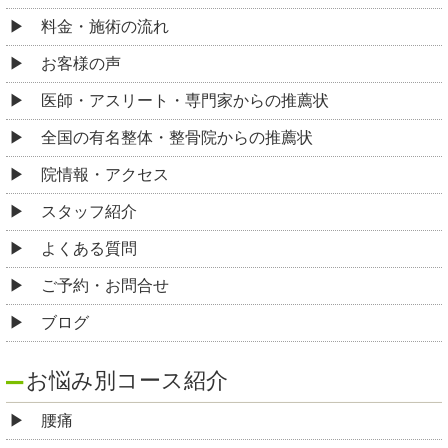
料金・施術の流れ
お客様の声
医師・アスリート・専門家からの推薦状
全国の有名整体・整骨院からの推薦状
院情報・アクセス
スタッフ紹介
よくある質問
ご予約・お問合せ
ブログ
お悩み別コース紹介
腰痛