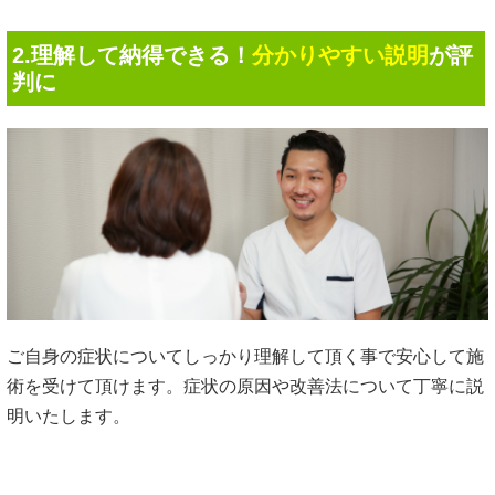
2.理解して納得できる！
分かりやすい説明
が評
判に
ご自身の症状についてしっかり理解して頂く事で安心して施
術を受けて頂けます。症状の原因や改善法について丁寧に説
明いたします。