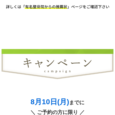
8月10日(月)
までに
＼ ご予約の方に限り ／