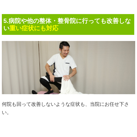
5.病院や他の整体・整骨院に行っても改善しな
い
重い症状にも対応
何院も回って改善しないような症状も、当院にお任せ下さ
い。