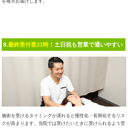
を毎月お届けします。
8.
最終受付夜21時！
土日祝も営業で通いやすい
施術を受けるタイミングが遅れると慢性化・長期化するリス
クが高まります。当院では受けたいときに受けられるよう営