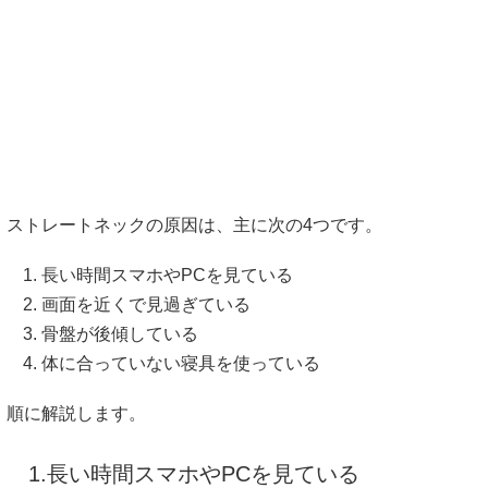
ストレートネックの原因は、主に次の4つです。
長い時間スマホやPCを見ている
画面を近くで見過ぎている
骨盤が後傾している
体に合っていない寝具を使っている
順に解説します。
1.長い時間スマホやPCを見ている