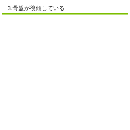
3.骨盤が後傾している