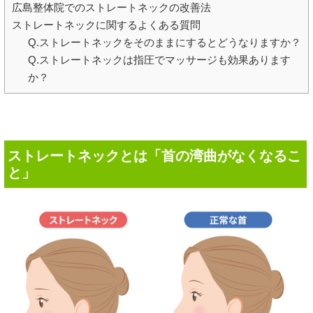
広島整体院でのストレートネックの改善法
ストレートネックに関するよくある質問
Q.ストレートネックをそのままにするとどうなりますか？
Q.ストレートネックは指圧でマッサージも効果あります
か？
ストレートネックとは「首の湾曲がなくなるこ
と」