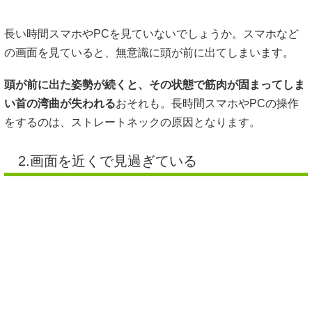
長い時間スマホやPCを見ていないでしょうか。スマホなど
の画面を見ていると、無意識に頭が前に出てしまいます。
頭が前に出た姿勢が続くと、その状態で筋肉が固まってしま
い首の湾曲が失われる
おそれも。長時間スマホやPCの操作
をするのは、ストレートネックの原因となります。
2.画面を近くで見過ぎている