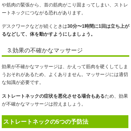
や筋肉の緊張から、首の筋肉がこり固まってしまい、ストレ
ートネックにつながる恐れがあります。
デスクワークなどが続くときは
30分〜1時間に1回は立ち上が
るなどして、体を動かすようにしましょう。
3.効果の不確かなマッサージ
効果が不確かなマッサージは、かえって筋肉を硬くしてしま
うおそれがあるため、よくありません。マッサージには適切
な知識が必要です。
ストレートネックの症状を悪化させる場合もある
ため、効果
が不確かなマッサージは控えましょう。
ストレートネックの5つの予防法