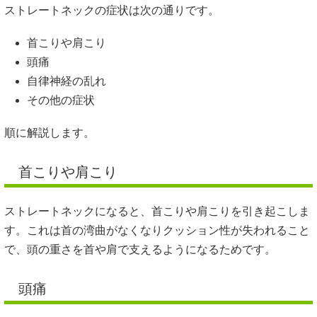
ストレートネックの症状は次の通りです。
首こりや肩こり
頭痛
自律神経の乱れ
その他の症状
順に解説します。
首こりや肩こり
ストレートネックになると、首こりや肩こりを引き起こしま
す。これは首の湾曲がなくなりクッション性が失われること
で、頭の重さを首や肩で支えるようになるためです。
頭痛