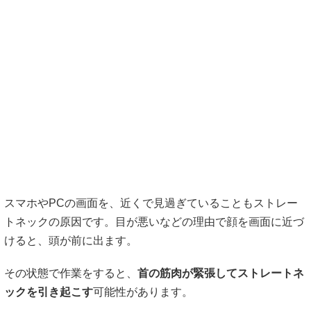
スマホやPCの画面を、近くで見過ぎていることもストレー
トネックの原因です。目が悪いなどの理由で顔を画面に近づ
けると、頭が前に出ます。
その状態で作業をすると、
首の筋肉が緊張してストレートネ
ックを引き起こす
可能性があります。