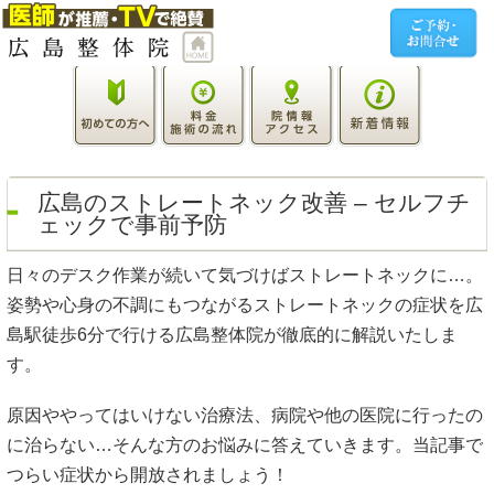
広島のストレートネック改善 – セルフチ
ェックで事前予防
日々のデスク作業が続いて気づけばストレートネックに…。
姿勢や心身の不調にもつながるストレートネックの症状を広
島駅徒歩6分で行ける広島整体院が徹底的に解説いたしま
す。
原因ややってはいけない治療法、病院や他の医院に行ったの
に治らない…そんな方のお悩みに答えていきます。当記事で
つらい症状から開放されましょう！