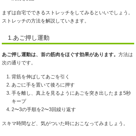
まずは自宅でできるストレッチをしてみるといいでしょう。
ストレッチの方法を解説していきます。
1.あご押し運動
あご押し運動は、首の筋肉をほぐす効果があります。
方法は
次の通りです。
背筋を伸ばしてあごを引く
あごに手を置いて後ろに押す
手を離し、真上を見るようにあごを突き出したまま5秒
キープ
2〜3の手順を2〜3回繰り返す
スキマ時間など、気がついた時におこなってみましょう。