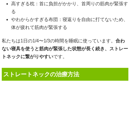
高すぎる枕：首に負担がかかり、首周りの筋肉が緊張す
る
やわからかすぎる布団：寝返りを自由に打てないため、
体が疲れて筋肉が緊張する
私たちは1日の1/4〜1/3の時間を睡眠に使っています。
合わ
ない寝具を使うと筋肉が緊張した状態が長く続き、ストレー
トネックに繋がりやすい
です。
ストレートネックの治療方法