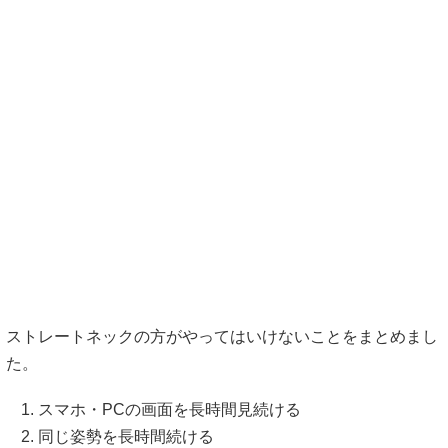
ストレートネックの方がやってはいけないことをまとめまし
た。
スマホ・PCの画面を長時間見続ける
同じ姿勢を長時間続ける