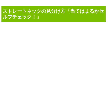
ストレートネックの見分け方「当てはまるかセ
ルフチェック！」