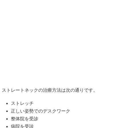
ストレートネックの治療方法は次の通りです。
ストレッチ
正しい姿勢でのデスクワーク
整体院を受診
病院を受診