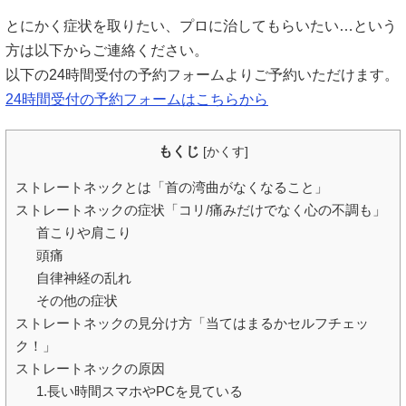
とにかく症状を取りたい、プロに治してもらいたい…という
方は以下からご連絡ください。
以下の24時間受付の予約フォームよりご予約いただけます。
24時間受付の予約フォームはこちらから
もくじ
[
かくす
]
ストレートネックとは「首の湾曲がなくなること」
ストレートネックの症状「コリ/痛みだけでなく心の不調も」
首こりや肩こり
頭痛
自律神経の乱れ
その他の症状
ストレートネックの見分け方「当てはまるかセルフチェッ
ク！」
ストレートネックの原因
1.長い時間スマホやPCを見ている