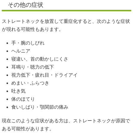
その他の症状
ストレートネックを放置して重症化すると、次のような症状
が現れる可能性もあります。
手・腕のしびれ
ヘルニア
寝違い、首の動かしにくさ
耳鳴り・聴力の低下
視力低下・疲れ目・ドライアイ
めまい・ふらつき
吐き気
体のほてり
食いしばり・顎関節の痛み
現在このような症状がある方は、ストレートネックが原因で
ある可能性があります。