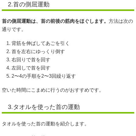
2.首の側屈運動
首の側屈運動は、首の前後の筋肉をほぐします。
方法は次の
通りです。
背筋を伸ばしてあごを引く
首を左右にゆっくり倒す
右回りで首を回す
左回しで首を回す
2〜4の手順を2〜3回繰り返す
空いた時間にこまめに行うのがおすすめです。
3.タオルを使った首の運動
タオルを使った首の運動を紹介します。