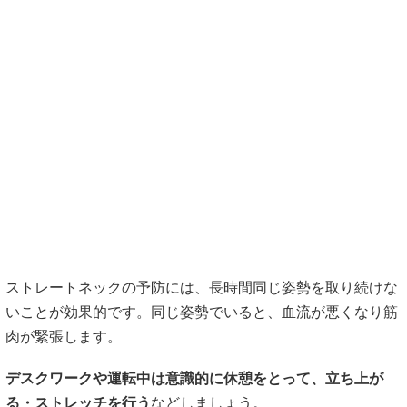
ストレートネックの予防には、長時間同じ姿勢を取り続けな
いことが効果的です。同じ姿勢でいると、血流が悪くなり筋
肉が緊張します。
デスクワークや運転中は意識的に休憩をとって、立ち上が
る・ストレッチを行う
などしましょう。