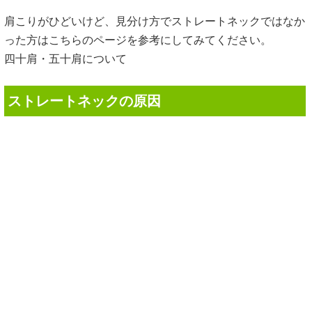
肩こりがひどいけど、見分け方でストレートネックではなか
った方はこちらのページを参考にしてみてください。
四十肩・五十肩について
ストレートネックの原因