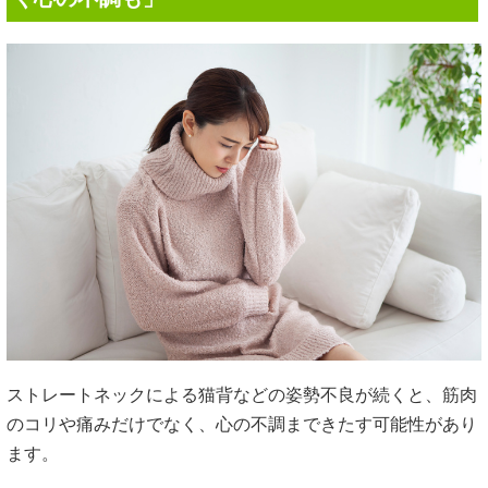
ストレートネックによる猫背などの姿勢不良が続くと、筋肉
のコリや痛みだけでなく、心の不調まできたす可能性があり
ます。