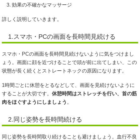
効果の不確かなマッサージ
詳しく説明していきます。
1.スマホ・PCの画面を長時間見続ける
スマホ・PCの画面を長時間見続けないように気をつけまし
ょう。画面に顔を近づけることで頭が前に出てしまい、この
状態が長く続くとストレートネックの原因になります。
1時間ごとに休憩をとるなどして、画面を見続けないように
することが大切です。
休憩時間はストレッチを行い、首の筋
肉をほぐすようにしましょう
。
2.同じ姿勢を長時間続ける
同じ姿勢を長時間取り続けることも避けましょう。血行不良