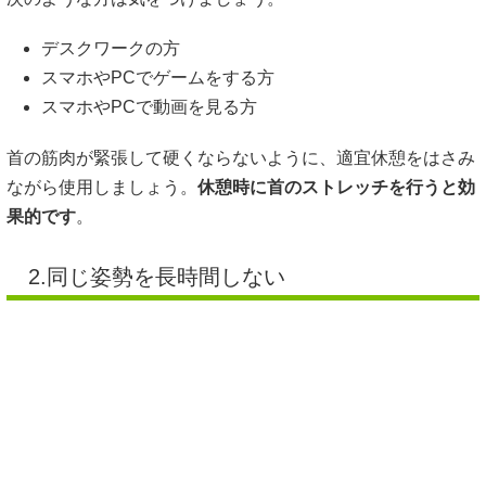
デスクワークの方
スマホやPCでゲームをする方
スマホやPCで動画を見る方
首の筋肉が緊張して硬くならないように、適宜休憩をはさみ
ながら使用しましょう。
休憩時に首のストレッチを行うと効
果的です
。
2.同じ姿勢を長時間しない