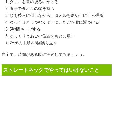
タオルを首の後ろにかける
両手でタオルの端を持つ
頭を後ろに倒しながら、タオルを斜め上に引っ張る
ゆっくりとうつむくように、あごを喉に近づける
5秒間キープする
ゆっくりとあごの位置をもとに戻す
2〜6の手順を5回繰り返す
自宅で、時間がある時に実践してみましょう。
ストレートネックでやってはいけないこと