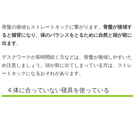
骨盤の後傾もストレートネックに繋がります。
骨盤が後傾す
ると猫背になり、体のバランスをとるために自然と頭が前に
出ます
。
デスクワークが長時間続く方などは、骨盤が後傾しやすいた
め注意しましょう。頭が前に出てしまっている方は、ストレ
ートネックになるおそれがあります。
4.体に合っていない寝具を使っている