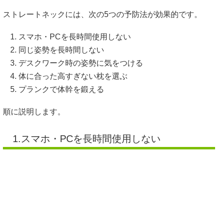
ストレートネックには、次の5つの予防法が効果的です。
スマホ・PCを長時間使用しない
同じ姿勢を長時間しない
デスクワーク時の姿勢に気をつける
体に合った高すぎない枕を選ぶ
プランクで体幹を鍛える
順に説明します。
1.スマホ・PCを長時間使用しない