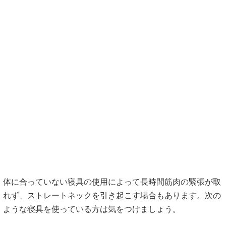
体に合っていない寝具の使用によって長時間筋肉の緊張が取
れず、ストレートネックを引き起こす場合もあります。次の
ような寝具を使っている方は気をつけましょう。