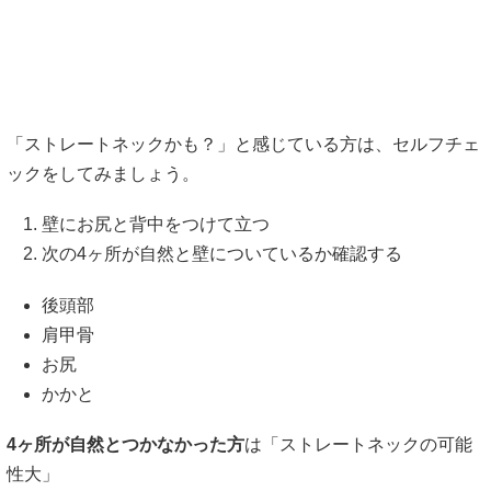
「ストレートネックかも？」と感じている方は、セルフチェ
ックをしてみましょう。
壁にお尻と背中をつけて立つ
次の4ヶ所が自然と壁についているか確認する
後頭部
肩甲骨
お尻
かかと
4ヶ所が自然とつかなかった方
は「ストレートネックの可能
性大」