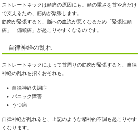
ストレートネックは頭痛の原因にも。頭の重さを首や肩だけ
で支えるため、筋肉が緊張します。
筋肉が緊張すると、脳への血流が悪くなるため「緊張性頭
痛」「偏頭痛」が起こりやすくなるのです。
自律神経の乱れ
ストレートネックによって首周りの筋肉が緊張すると、自律
神経の乱れを招くおそれも。
自律神経失調症
パニック障害
うつ病
自律神経が乱れると、上記のような精神的不調も起こりやす
くなります。