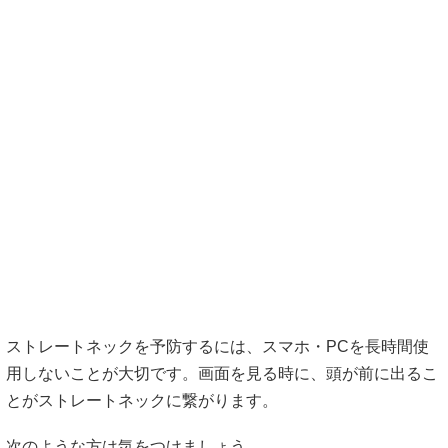
ストレートネックを予防するには、スマホ・PCを長時間使
用しないことが大切です。画面を見る時に、頭が前に出るこ
とがストレートネックに繋がります。
次のような方は気をつけましょう。