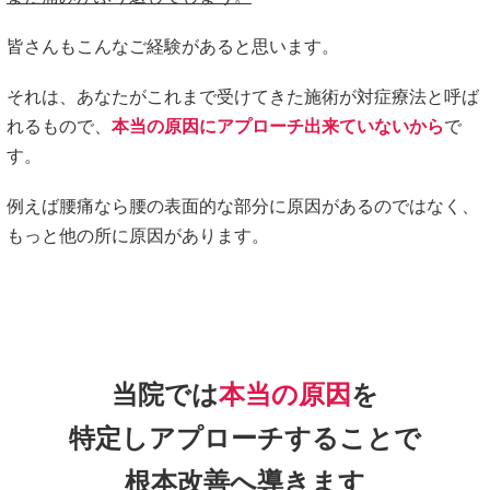
皆さんもこんなご経験があると思います。
それは、あなたがこれまで受けてきた施術が対症療法と呼ば
れるもので、
本当の原因にアプローチ出来ていないから
で
す。
例えば腰痛なら腰の表面的な部分に原因があるのではなく、
もっと他の所に原因があります。
当院では
本当の原因
を
特定しアプローチすることで
根本改善へ導きます