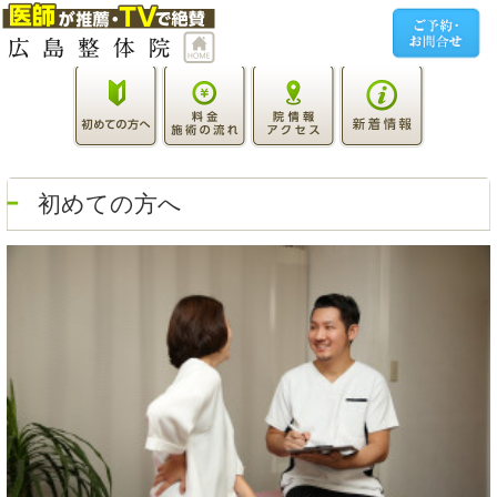
初めての方へ