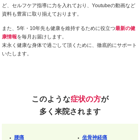
ど、セルフケア指導に力を入れており、Youtubeの動画など
資料も豊富に取り揃えております。
また、5年・10年先も健康を維持するために役立つ
最新の健
康情報
を毎月お届けします。
末永く健康な身体で過ごして頂くために、徹底的にサポート
いたします。
このような
症状の方
が
多く来院されます
腰痛
坐骨神経痛