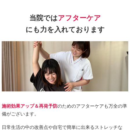
当院では
アフターケア
にも力を入れております
施術効果アップ＆再発予防
のためのアフターケアも万全の準
備がございます。
日常生活の中の改善点や自宅で簡単に出来るストレッチな