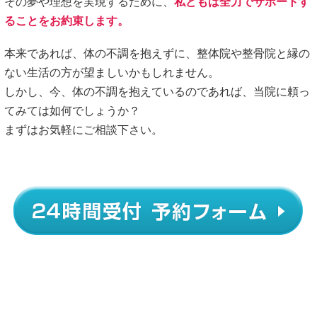
料金・施術の流れ
お客様の声
医師・アスリート・専門家からの推薦状
全国の有名整体・整骨院からの推薦状
院情報・アクセス
スタッフ紹介
よくある質問
ご予約・お問合せ
ブログ
お悩み別コース紹介
腰痛