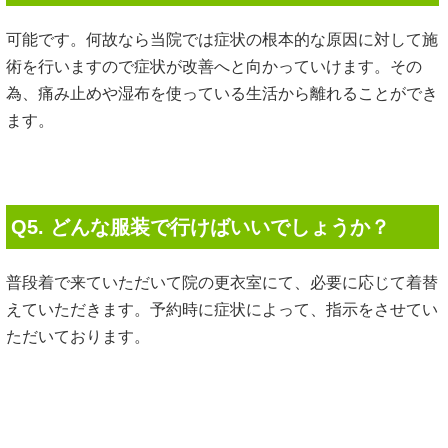
全力でサポート
します
あなたが住んでいる街に、本当に身体の苦痛を取り除いてく