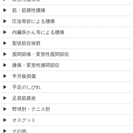
足底筋膜炎 解説コラム
すべり症 解説コラム
オスグッド 解説コラム
筋・筋膜性腰痛 解説コラム
ストレートネック 解説コラム
梨状筋症候群 解説コラム
足の痺れ 解説コラム
膝痛 解説コラム
ぎっくり腰 解説コラム
腰痛 解説コラム
変形性腰椎症 解説コラム
腰椎ヘルニア 解説コラム