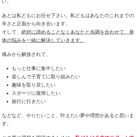
本来であれば、体の不調を抱えずに、整体院や整骨院と縁の
ない生活の方が望ましいかもしれません。
しかし、今、体の不調を抱えているのであれば、当院に頼っ
てみては如何でしょうか？
まずはお気軽にご相談下さい。
メニュー
初めての方へ