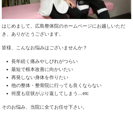
はじめまして。広島整体院のホームページにお越しいただ
き、ありがとうございます。
皆様、こんなお悩みはございませんか？
長年続く痛みやしびれがつらい
最短で根本改善に向かいたい
再発しない身体を作りたい
他の整体・整骨院に行っても良くならない
何度も症状がぶり返してしまう…etc
そのお悩み、当院に全てお任せ下さい。