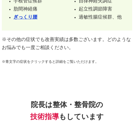
手根管症候群
自律神経失調症
肋間神経痛
起立性調節障害
ぎっくり腰
過敏性腸症候群、他
※その他の症状でも改善実績は多数ございます。どのような
お悩みでも一度ご相談ください。
※青文字の症状をクリックすると詳細をご覧いただけます。
院長は整体・整骨院の
技術指導
もしています