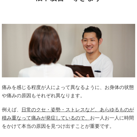
痛みを感じる程度が人によって異なるように、お身体の状態
や痛みの原因もそれぞれ異なります。
例えば、
日常のクセ・姿勢・ストレスなど、あらゆるものが
積み重なって痛みが発症しているので、
お一人お一人に時間
をかけて本当の原因を見つけ出すことが重要です。